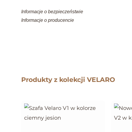
Informacje o bezpieczeństwie
Informacje o producencie
Produkty z kolekcji VELARO