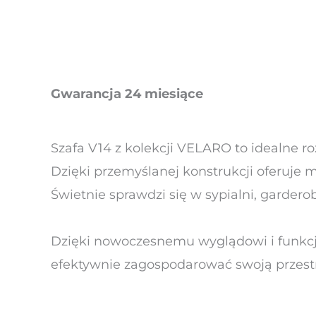
Gwarancja 24 miesiące
Szafa V14 z kolekcji VELARO to idealne 
Dzięki przemyślanej konstrukcji oferuje 
Świetnie sprawdzi się w sypialni, garder
Dzięki nowoczesnemu wyglądowi i funkc
efektywnie zagospodarować swoją przest