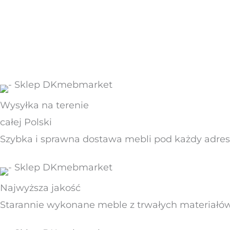
Wysyłka na terenie
całej Polski
Szybka i sprawna dostawa mebli pod każdy adres 
Najwyższa jakość
Starannie wykonane meble z trwałych materiałó