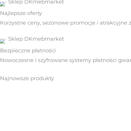
Najlepsze oferty
Korzystne ceny, sezonowe promocje i atrakcyjne 
Bezpieczne płatności
Nowoczesne i szyfrowane systemy płatności gwar
Najnowsze produkty