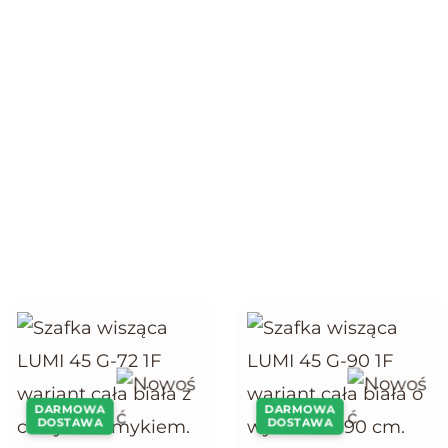
DARMOWA
DARMOWA
DOSTAWA
DOSTAWA