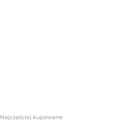
Najczęściej kupowane