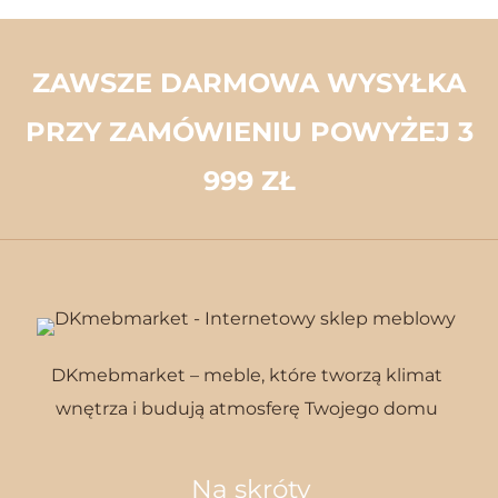
ZAWSZE DARMOWA WYSYŁKA
PRZY ZAMÓWIENIU POWYŻEJ 3
999 ZŁ
DKmebmarket – meble, które tworzą klimat
wnętrza i budują atmosferę Twojego domu
Na skróty