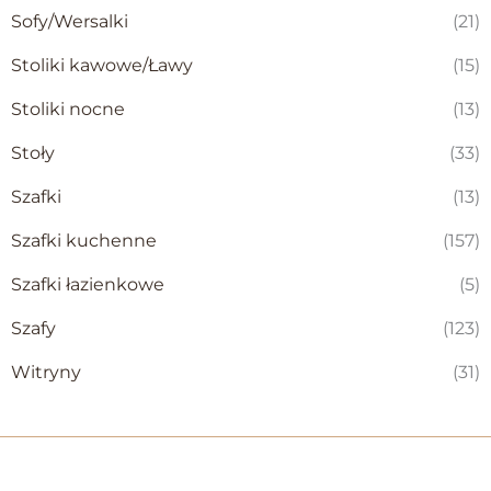
Sofy/Wersalki
(21)
Stoliki kawowe/Ławy
(15)
Stoliki nocne
(13)
Stoły
(33)
Szafki
(13)
Szafki kuchenne
(157)
Szafki łazienkowe
(5)
Szafy
(123)
Witryny
(31)