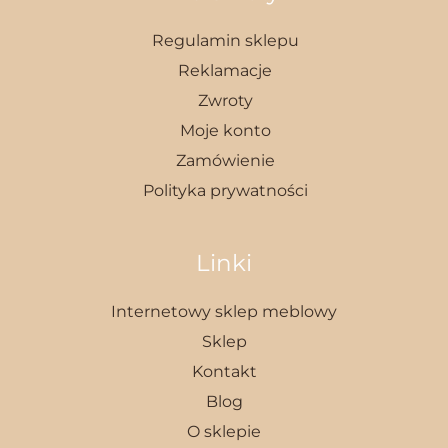
Regulamin sklepu
Reklamacje
Zwroty
Moje konto
Zamówienie
Polityka prywatności
Linki
Internetowy sklep meblowy
Sklep
Kontakt
Blog
O sklepie