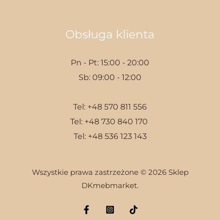
Obsługa klienta
Pn - Pt: 15:00 - 20:00
Sb: 09:00 - 12:00
Tel:
+48 570 811 556
Tel:
+48 730 840 170
Tel:
+48 536 123 143
Wszystkie prawa zastrzeżone © 2026 Sklep
DKmebmarket.