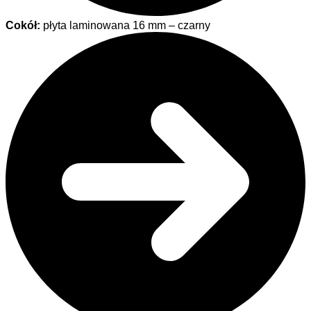
Cokół:
płyta laminowana 16 mm – czarny