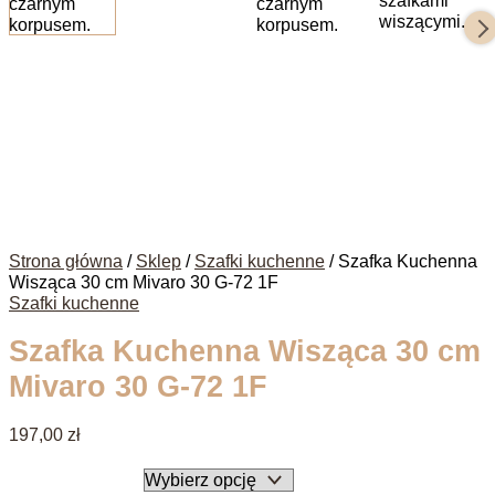
Strona główna
/
Sklep
/
Szafki kuchenne
/ Szafka Kuchenna
Wisząca 30 cm Mivaro 30 G-72 1F
Szafki kuchenne
Szafka Kuchenna Wisząca 30 cm
Mivaro 30 G-72 1F
197,00 zł