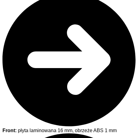
Front:
płyta laminowana 16 mm, obrzeże ABS 1 mm