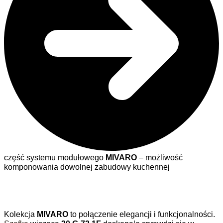
część systemu modułowego
MIVARO
– możliwość
komponowania dowolnej zabudowy kuchennej
Kolekcja
MIVARO
to połączenie elegancji i funkcjonalności.