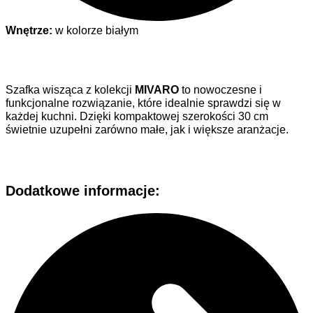
Wnętrze:
w kolorze białym
Szafka wisząca z kolekcji
MIVARO
to nowoczesne i
funkcjonalne rozwiązanie, które idealnie sprawdzi się w
każdej kuchni. Dzięki kompaktowej szerokości 30 cm
świetnie uzupełni zarówno małe, jak i większe aranżacje.
Dodatkowe informacje: