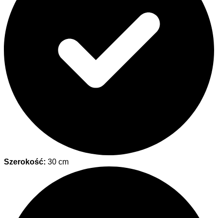
Szerokość:
30 cm