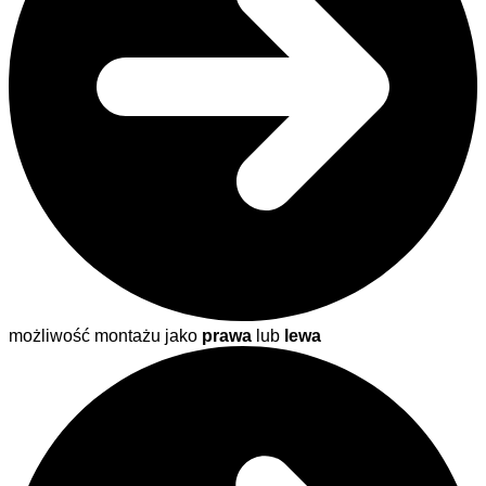
możliwość montażu jako
prawa
lub
lewa