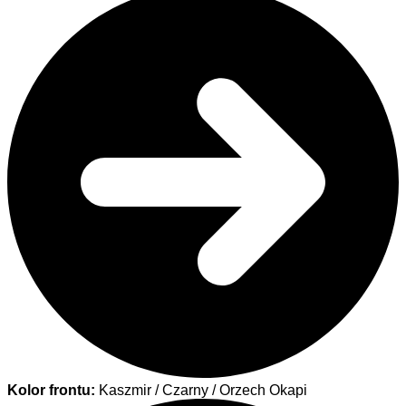
Kolor frontu:
Kaszmir / Czarny / Orzech Okapi