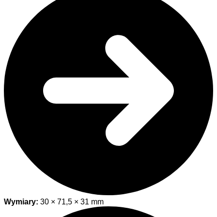
Wymiary:
30 × 71,5 × 31 mm