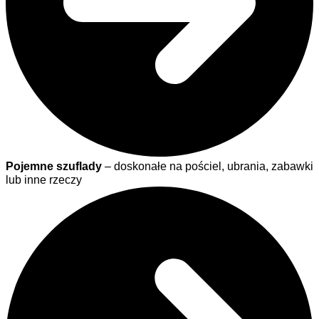
Pojemne szuflady
– doskonałe na pościel, ubrania, zabawki
lub inne rzeczy