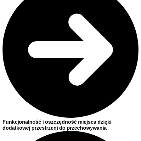
Funkcjonalność i oszczędność miejsca dzięki
dodatkowej przestrzeni do przechowywania