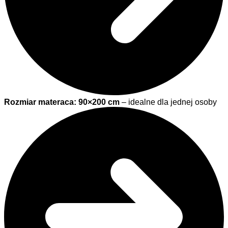
Rozmiar materaca: 90×200 cm
– idealne dla jednej osoby