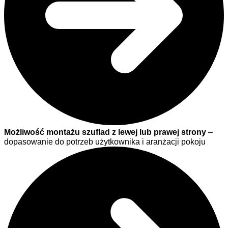
Możliwość montażu szuflad z lewej lub prawej strony
–
dopasowanie do potrzeb użytkownika i aranżacji pokoju