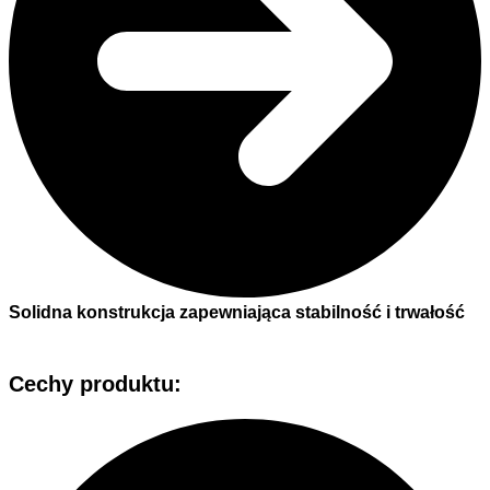
Solidna konstrukcja zapewniająca stabilność i trwałość
Cechy produktu: