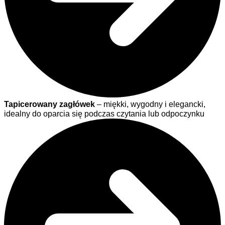
Tapicerowany zagłówek
– miękki, wygodny i elegancki,
idealny do oparcia się podczas czytania lub odpoczynku