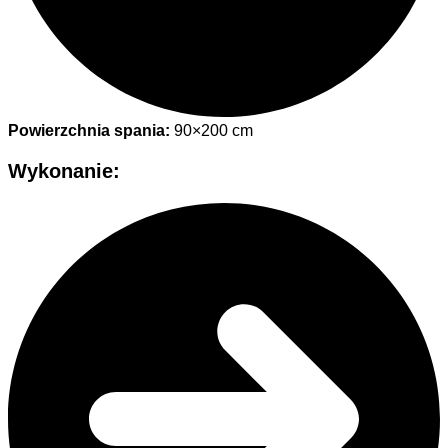
Powierzchnia spania:
90×200 cm
Wykonanie: