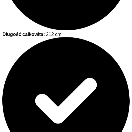
Długość całkowita:
212 cm