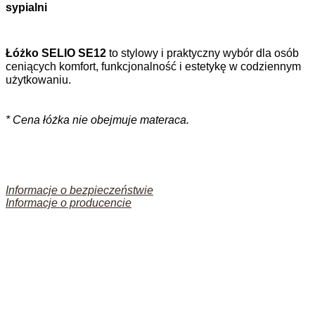
sypialni
Łóżko SELIO SE12
to stylowy i praktyczny wybór dla osób
ceniących komfort, funkcjonalność i estetykę w codziennym
użytkowaniu.
* Cena łóżka nie obejmuje materaca.
Informacje o bezpieczeństwie
Informacje o producencie