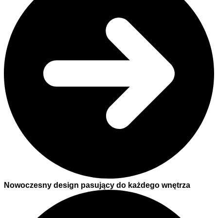
Nowoczesny design pasujący do każdego wnętrza