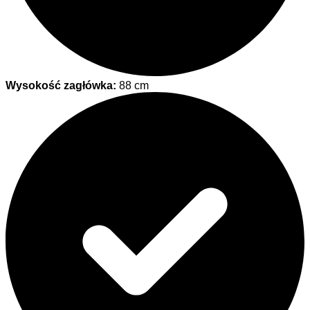
Wysokość zagłówka:
88 cm