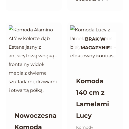
BRAK W
MAGAZYNIE
Komoda
140 cm z
Lamelami
Nowoczesna
Lucy
Komoda
Komody