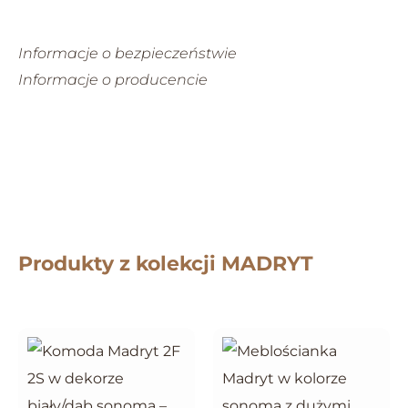
Informacje o bezpieczeństwie
Informacje o producencie
Produkty z kolekcji MADRYT