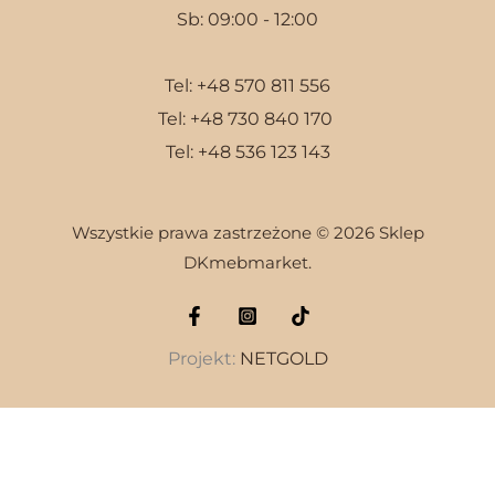
Sb: 09:00 - 12:00
Tel:
+48 570 811 556
Tel:
+48 730 840 170
Tel:
+48 536 123 143
Wszystkie prawa zastrzeżone © 2026 Sklep
DKmebmarket.
Projekt:
NETGOLD