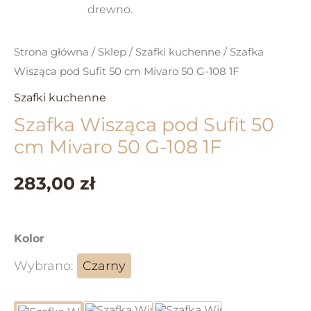
Strona główna
/
Sklep
/
Szafki kuchenne
/ Szafka
Wisząca pod Sufit 50 cm Mivaro 50 G-108 1F
Szafki kuchenne
Szafka Wisząca pod Sufit 50
cm Mivaro 50 G-108 1F
283,00 zł
Kolor
Wybrano:
Czarny