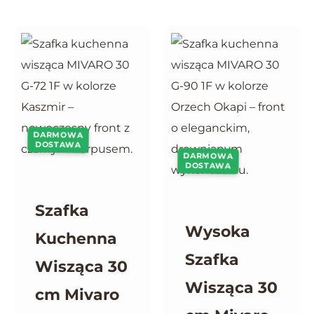
DARMOWA
DOSTAWA
DARMOWA
DOSTAWA
Szafka
Wysoka
Kuchenna
Szafka
Wisząca 30
Wisząca 30
cm Mivaro