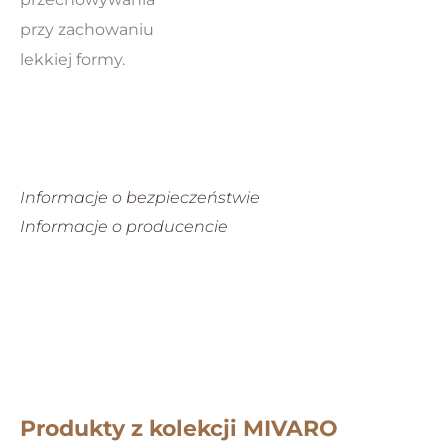
przy zachowaniu
lekkiej formy.
Informacje o bezpieczeństwie
Informacje o producencie
Produkty z kolekcji MIVARO