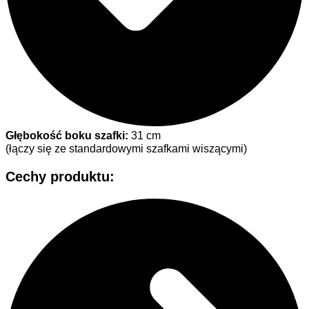
Głębokość boku szafki:
31 cm
(łączy się ze standardowymi szafkami wiszącymi)
Cechy produktu
: