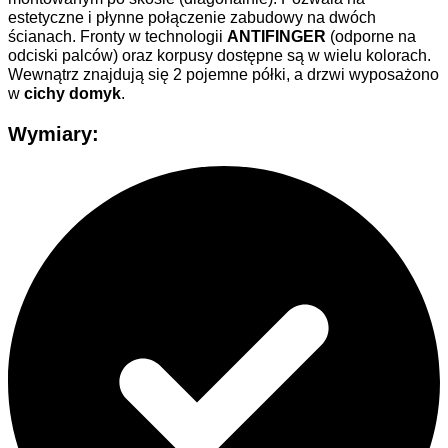
estetyczne i płynne połączenie zabudowy na dwóch
ścianach. Fronty w technologii
ANTIFINGER
(odporne na
odciski palców) oraz korpusy dostępne są w wielu kolorach.
Wewnątrz znajdują się 2 pojemne półki, a drzwi wyposażono
w
cichy domyk
.
Wymiary
: