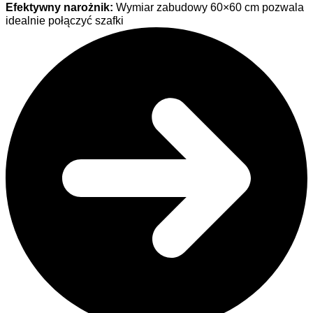
Efektywny narożnik:
Wymiar zabudowy 60×60 cm pozwala
idealnie połączyć szafki