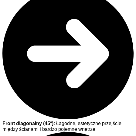
Front diagonalny (45°):
Łagodne, estetyczne przejście
między ścianami i bardzo pojemne wnętrze