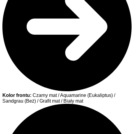
Kolor frontu:
Czarny mat / Aquamarine (Eukaliptus) /
Sandgrau (Beż) / Grafit mat / Biały mat