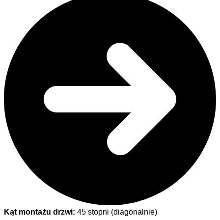
Kąt montażu drzwi:
45 stopni (diagonalnie)