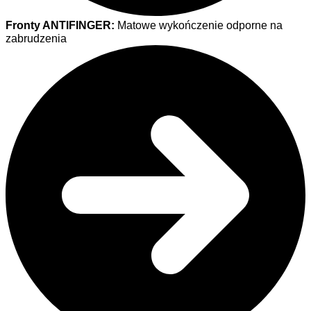
Fronty ANTIFINGER:
Matowe wykończenie odporne na
zabrudzenia