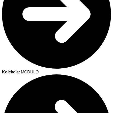
Kolekcja:
MODULO