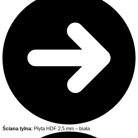
Ściana tylna:
Płyta HDF 2,5 mm – biała