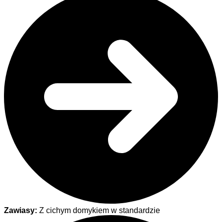
Zawiasy:
Z cichym domykiem w standardzie