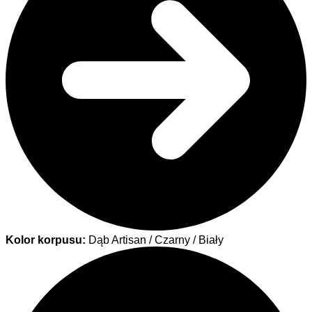
Kolor korpusu:
Dąb Artisan / Czarny / Biały