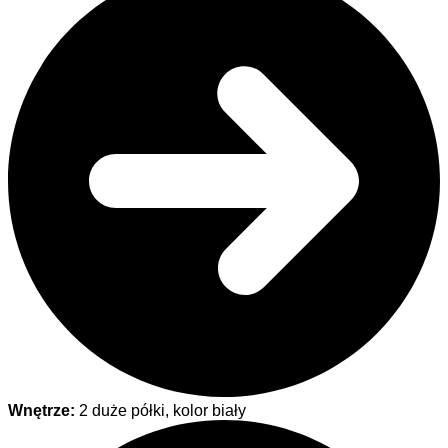
Wnętrze:
2 duże półki, kolor biały