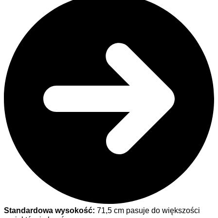
Standardowa wysokość:
71,5 cm pasuje do większości