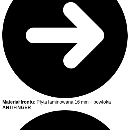
Materiał frontu:
Płyta laminowana 16 mm + powłoka
ANTIFINGER