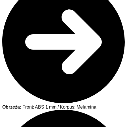
Obrzeża:
Front: ABS 1 mm / Korpus: Melamina