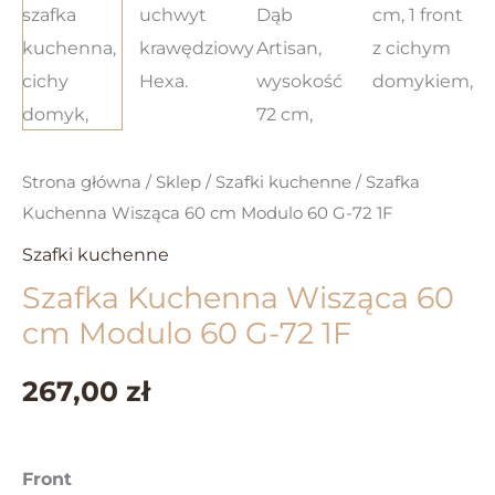
Strona główna
/
Sklep
/
Szafki kuchenne
/ Szafka
Kuchenna Wisząca 60 cm Modulo 60 G-72 1F
Szafki kuchenne
Szafka Kuchenna Wisząca 60
cm Modulo 60 G-72 1F
267,00 zł
Front