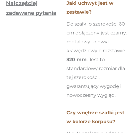
Najczęściej
Jaki uchwyt jest w
zestawie?
zadawane pytania
Do szafki o szerokości 60
cm dołączony jest czarny,
metalowy uchwyt
krawędziowy o rozstawie
320 mm
. Jest to
standardowy rozmiar dla
tej szerokości,
gwarantujący wygodę i
nowoczesny wygląd.
Czy wnętrze szafki jest
w kolorze korpusu?