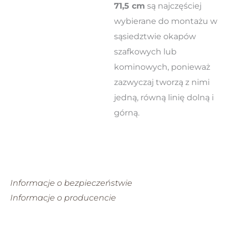
71,5 cm
są najczęściej
wybierane do montażu w
sąsiedztwie okapów
szafkowych lub
kominowych, ponieważ
zazwyczaj tworzą z nimi
jedną, równą linię dolną i
górną.
Informacje o bezpieczeństwie
Informacje o producencie