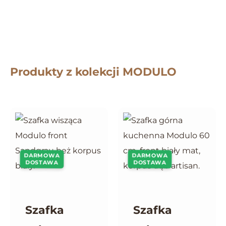
Produkty z kolekcji MODULO
DARMOWA
DARMOWA
DOSTAWA
DOSTAWA
Szafka
Szafka