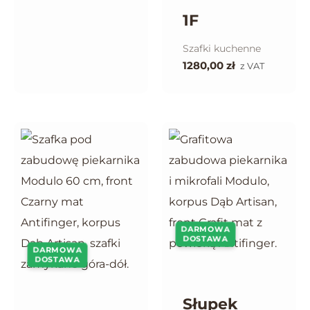
1F
Szafki kuchenne
1280,00
zł
z VAT
DARMOWA
DOSTAWA
DARMOWA
DOSTAWA
Słupek