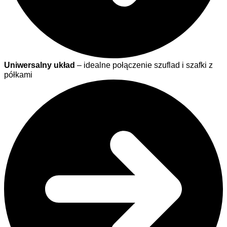
Uniwersalny układ
– idealne połączenie szuflad i szafki z
półkami