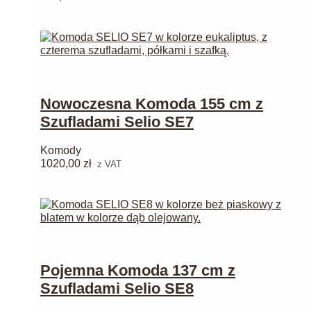
Nowoczesna Komoda 155 cm z
Szufladami Selio SE7
Komody
1020,00
zł
z VAT
Pojemna Komoda 137 cm z
Szufladami Selio SE8