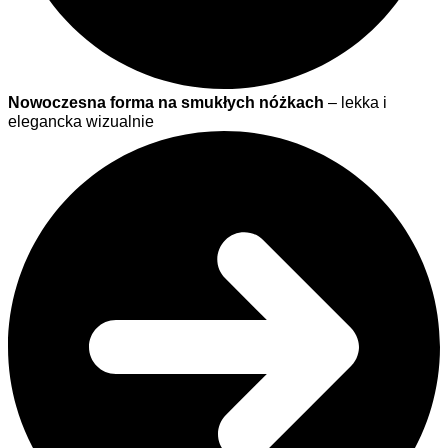
Nowoczesna forma na smukłych nóżkach
– lekka i
elegancka wizualnie