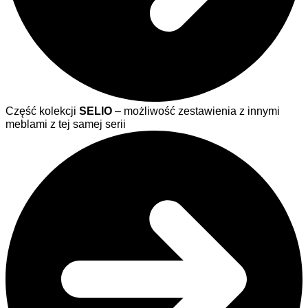
Część kolekcji
SELIO
– możliwość zestawienia z innymi
meblami z tej samej serii