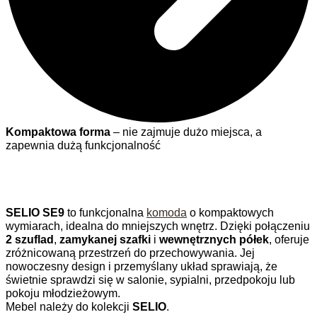
Kompaktowa forma
– nie zajmuje dużo miejsca, a
zapewnia dużą funkcjonalność
SELIO SE9
to funkcjonalna
komoda
o kompaktowych
wymiarach, idealna do mniejszych wnętrz. Dzięki połączeniu
2 szuflad
,
zamykanej szafki
i
wewnętrznych półek
, oferuje
zróżnicowaną przestrzeń do przechowywania. Jej
nowoczesny design i przemyślany układ sprawiają, że
świetnie sprawdzi się w salonie, sypialni, przedpokoju lub
pokoju młodzieżowym.
Mebel należy do kolekcji
SELIO
.