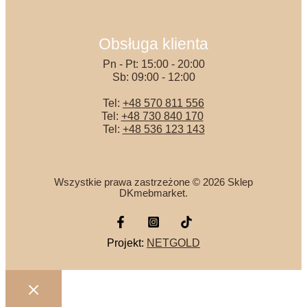
Obsługa klienta
Pn - Pt: 15:00 - 20:00
Sb: 09:00 - 12:00
Tel:
+48 570 811 556
Tel:
+48 730 840 170
Tel:
+48 536 123 143
Wszystkie prawa zastrzeżone © 2026 Sklep
DKmebmarket.
Projekt:
NETGOLD