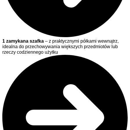
1 zamykana szafka
– z praktycznymi półkami wewnątrz,
idealna do przechowywania większych przedmiotów lub
rzeczy codziennego użytku