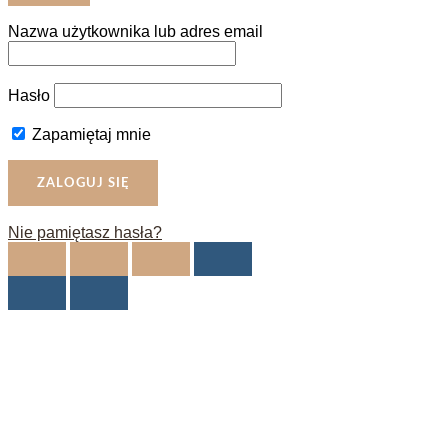
Nazwa użytkownika lub adres email
Hasło
Zapamiętaj mnie
Nie pamiętasz hasła?