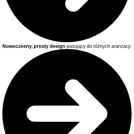
Nowoczesny, prosty design
pasujący do różnych aranżacji