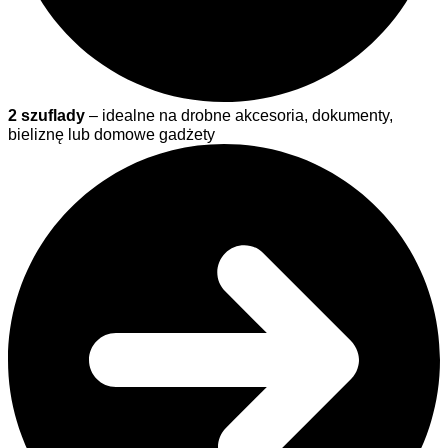
2 szuflady
– idealne na drobne akcesoria, dokumenty,
bieliznę lub domowe gadżety