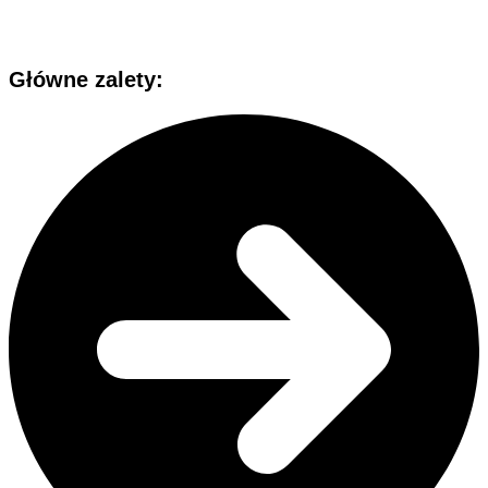
Główne zalety: