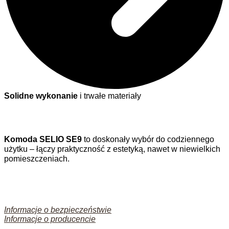
Solidne wykonanie
i trwałe materiały
Komoda SELIO SE9
to doskonały wybór do codziennego
użytku – łączy praktyczność z estetyką, nawet w niewielkich
pomieszczeniach.
Informacje o bezpieczeństwie
Informacje o producencie