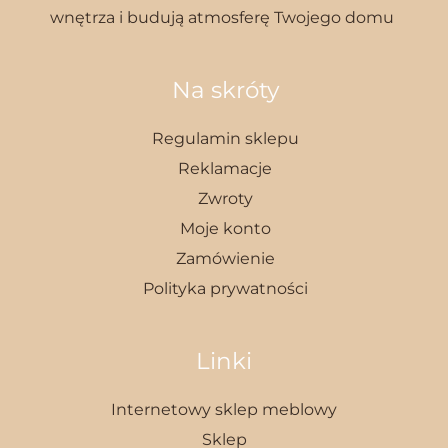
wnętrza i budują atmosferę Twojego domu
Na skróty
Regulamin sklepu
Reklamacje
Zwroty
Moje konto
Zamówienie
Polityka prywatności
Linki
Internetowy sklep meblowy
Sklep