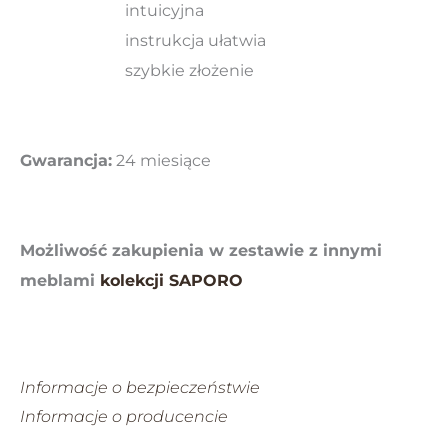
intuicyjna
instrukcja ułatwia
szybkie złożenie
Gwarancja:
24 miesiące
Możliwość zakupienia w zestawie z innymi
meblami
kolekcji SAPORO
Informacje o bezpieczeństwie
Informacje o producencie