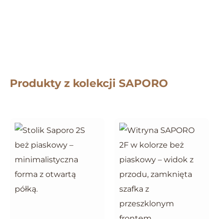
Produkty z kolekcji SAPORO