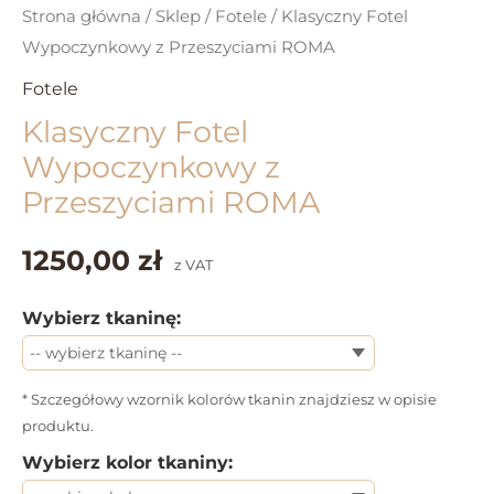
Strona główna
/
Sklep
/
Fotele
/ Klasyczny Fotel
Wypoczynkowy z Przeszyciami ROMA
Fotele
Klasyczny Fotel
Wypoczynkowy z
Przeszyciami ROMA
1250,00 zł
z VAT
Wybierz tkaninę:
* Szczegółowy wzornik kolorów tkanin znajdziesz w opisie
produktu.
Wybierz kolor tkaniny: