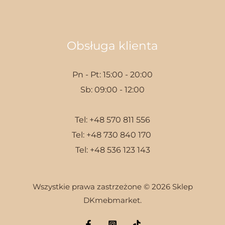
Obsługa klienta
Pn - Pt: 15:00 - 20:00
Sb: 09:00 - 12:00
Tel:
+48 570 811 556
Tel:
+48 730 840 170
Tel:
+48 536 123 143
Wszystkie prawa zastrzeżone © 2026 Sklep
DKmebmarket.