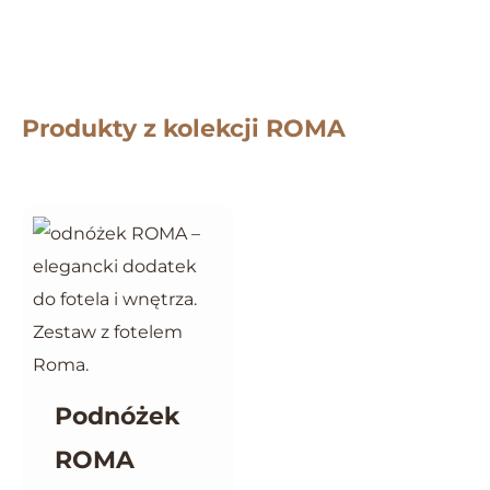
Produkty z kolekcji ROMA
Podnóżek
ROMA