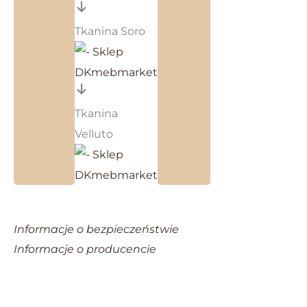
Tkanina Soro
Tkanina
Velluto
Informacje o bezpieczeństwie
Informacje o producencie