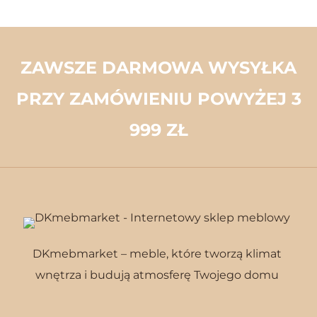
ZAWSZE DARMOWA WYSYŁKA
PRZY ZAMÓWIENIU POWYŻEJ 3
999 ZŁ
DKmebmarket – meble, które tworzą klimat
wnętrza i budują atmosferę Twojego domu