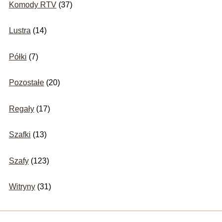
Komody RTV
(37)
Lustra
(14)
Półki
(7)
Pozostałe
(20)
Regały
(17)
Szafki
(13)
Szafy
(123)
Witryny
(31)