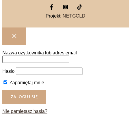
Projekt:
NETGOLD
Nazwa użytkownika lub adres email
Hasło
Zapamiętaj mnie
Nie pamiętasz hasła?